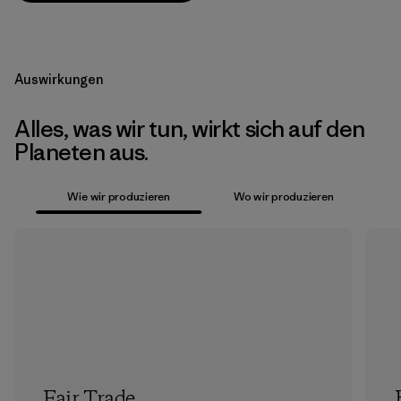
Auswirkungen
Alles, was wir tun, wirkt sich auf den
Planeten aus.
Wie wir produzieren
Wo wir produzieren
Fair Trade