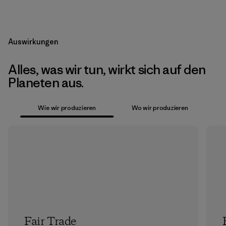
Auswirkungen
Alles, was wir tun, wirkt sich auf den
Planeten aus.
Wie wir produzieren
Wo wir produzieren
Fair Trade