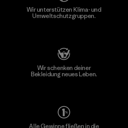
Wir unterstützen Klima- und
Umweltschutzgruppen.
Besuche Patagonia Action Works
Wir schenken deiner
Bekleidung neues Leben.
Worn Wear
Alle Gewinne fließen in die