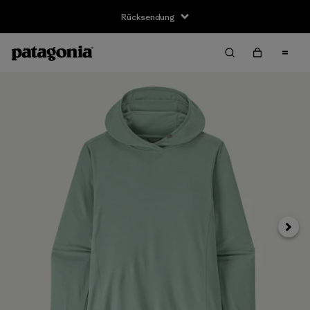
Rücksendung
Weite