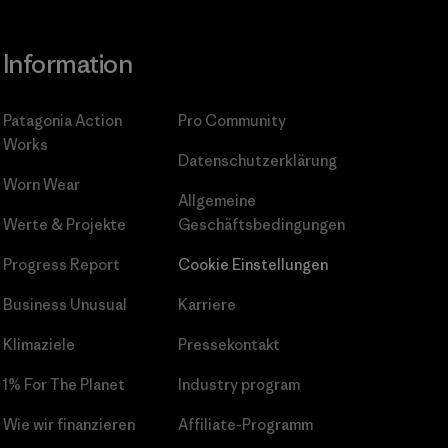
Information
Patagonia Action
Pro Community
Works
Datenschutzerklärung
Worn Wear
Allgemeine
Werte & Projekte
Geschäftsbedingungen
Progress Report
Cookie Einstellungen
Business Unusual
Karriere
Klimaziele
Pressekontakt
1% For The Planet
Industry program
Wie wir finanzieren
Affiliate-Programm