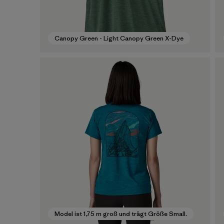
Canopy Green - Light Canopy Green X-Dye
Model ist 1,75 m groß und trägt Größe Small.