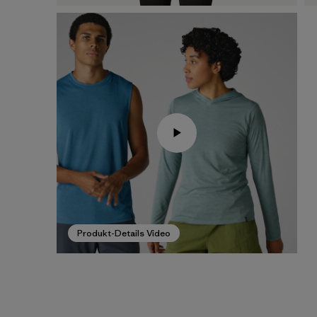
Produkt-Details Video