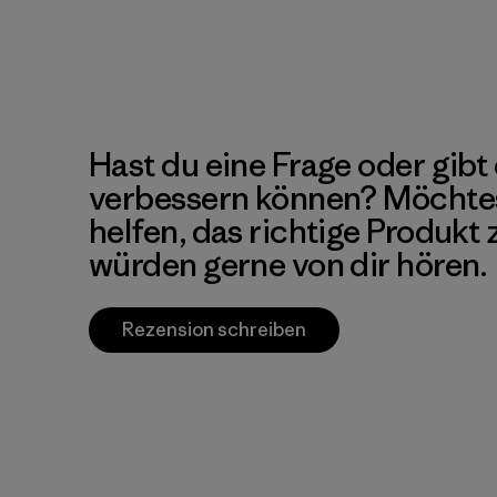
Hast du eine Frage oder gibt 
verbessern können? Möchte
helfen, das richtige Produkt
würden gerne von dir hören.
Rezension schreiben