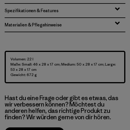
Spezifikationen & Features
Materialien & Pflegehinweise
Volumen: 22 l
Maße: Small: 46 x 28 x 17 cm; Medium: 50 x 28 x 17 cm; Large:
53 x 28 x 17 cm
Gewicht: 672 g
Hast du eine Frage oder gibt es etwas, das
wir verbessern können? Möchtest du
anderen helfen, das richtige Produkt zu
finden? Wir würden gerne von dir hören.