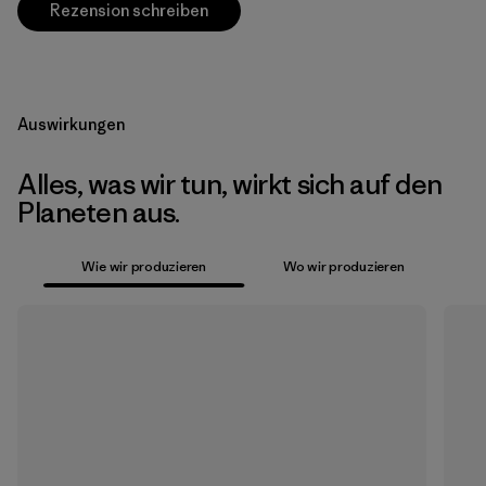
Rezension schreiben
Auswirkungen
Alles, was wir tun, wirkt sich auf den
Planeten aus.
Wie wir produzieren
Wo wir produzieren