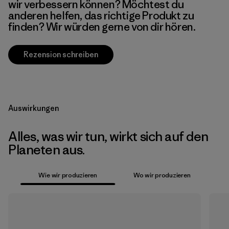
wir verbessern können? Möchtest du
anderen helfen, das richtige Produkt zu
finden? Wir würden gerne von dir hören.
Rezension schreiben
Auswirkungen
Alles, was wir tun, wirkt sich auf den
Planeten aus.
Wie wir produzieren
Wo wir produzieren