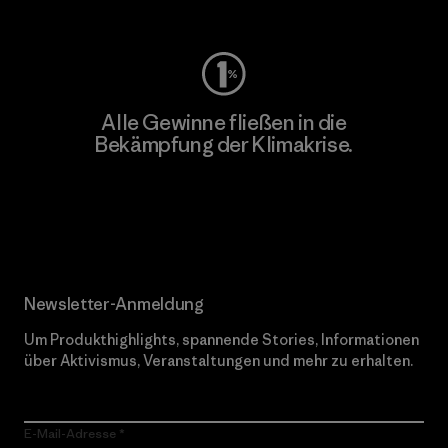
Alle Gewinne fließen in die
Bekämpfung der Klimakrise.
Erfahre mehr über unser Engagement
Newsletter-Anmeldung
Um Produkthighlights, spannende Stories, Informationen
über Aktivismus, Veranstaltungen und mehr zu erhalten.
E-Mail-Adresse