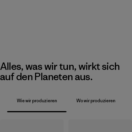
Alles, was wir tun, wirkt sich
auf den Planeten aus.
Wie wir produzieren
Wo wir produzieren