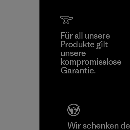
Für all unsere
Produkte gilt
unsere
kompromisslose
Garantie.
Kompromisslose Garantie
Wir schenken de