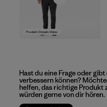
Produkt-Details Video
Hast du eine Frage oder gibt 
verbessern können? Möchte
helfen, das richtige Produkt
würden gerne von dir hören.