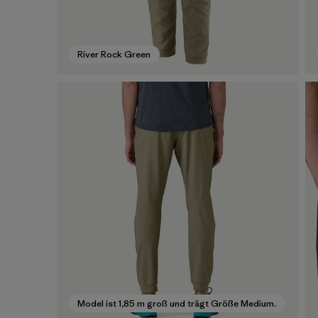
River Rock Green
Model ist 1,85 m groß und trägt Größe Medium.