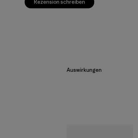
Rezension schreiben
Auswirkungen