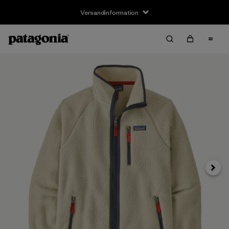
Versandinformation
Weite