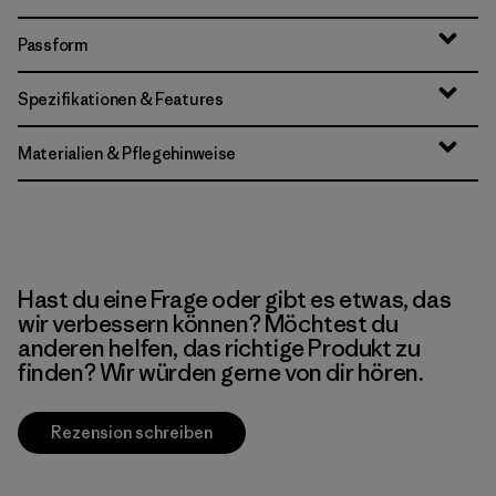
Passform
Spezifikationen & Features
Materialien & Pflegehinweise
Hast du eine Frage oder gibt es etwas, das
wir verbessern können? Möchtest du
anderen helfen, das richtige Produkt zu
finden? Wir würden gerne von dir hören.
Rezension schreiben