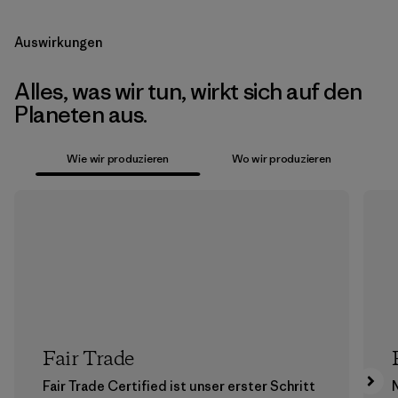
Auswirkungen
Alles, was wir tun, wirkt sich auf den
Planeten aus.
Wie wir produzieren
Wo wir produzieren
Fair Trade
Fair Trade Certified ist unser erster Schritt