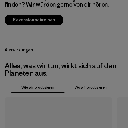
finden? Wir würden gerne von dir hören.
Rezension schreiben
Auswirkungen
Alles, was wir tun, wirkt sich auf den
Planeten aus.
Wie wir produzieren
Wo wir produzieren