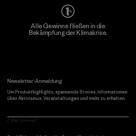
Alle Gewinne fließen in die
Bekämpfung der Klimakrise.
Erfahre mehr über unser Engagement
Newsletter-Anmeldung
Um Produkthighlights, spannende Stories, Informationen
über Aktivismus, Veranstaltungen und mehr zu erhalten.
E-Mail-Adresse