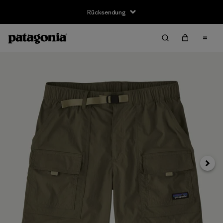
Rücksendung
Weite