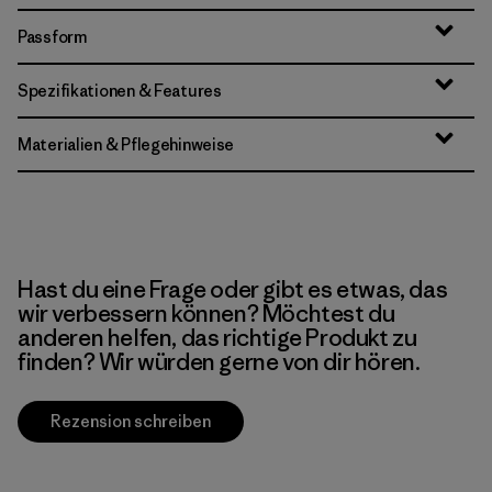
Passform
Spezifikationen & Features
Materialien & Pflegehinweise
Hast du eine Frage oder gibt es etwas, das
wir verbessern können? Möchtest du
anderen helfen, das richtige Produkt zu
finden? Wir würden gerne von dir hören.
Rezension schreiben