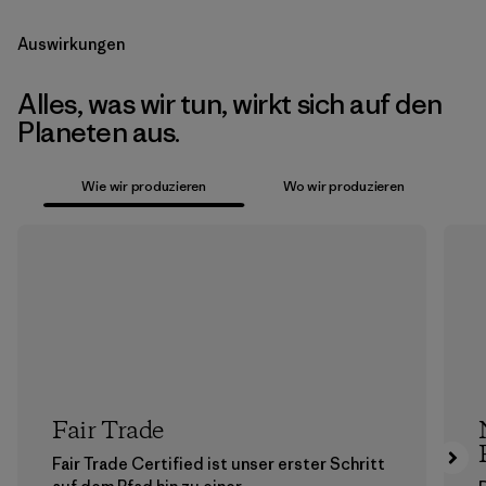
Auswirkungen
Alles, was wir tun, wirkt sich auf den
Planeten aus.
Wie wir produzieren
Wo wir produzieren
Fair Trade
Fair Trade Certified ist unser erster Schritt