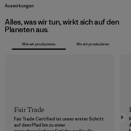
Auswirkungen
Alles, was wir tun, wirkt sich auf den
Planeten aus.
Wie wir produzieren
Wo wir produzieren
Fair Trade
Fair Trade Certified ist unser erster Schritt
auf dem Pfad hin zu einer