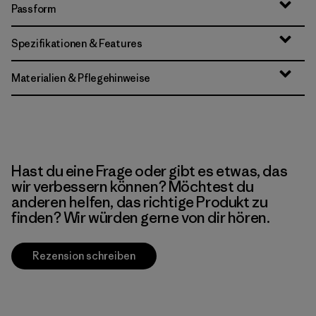
Passform
Spezifikationen & Features
Materialien & Pflegehinweise
Hast du eine Frage oder gibt es etwas, das
wir verbessern können? Möchtest du
anderen helfen, das richtige Produkt zu
finden? Wir würden gerne von dir hören.
Rezension schreiben