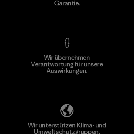
Garantie.
Factory
Kompromisslose Garantie
Wir übernehmen
Mehr dazu
Verantwortung für unsere
Auswirkungen.
Unser Fußabdruck
Wir unterstützen Klima- und
Umweltschutzgruppen.