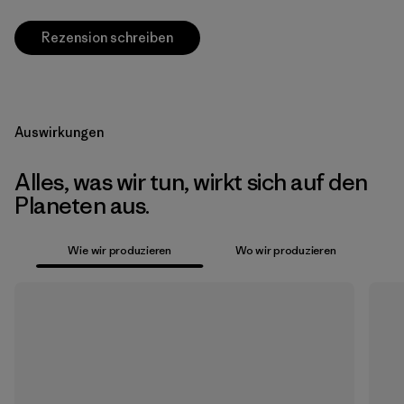
Rezension schreiben
Auswirkungen
Alles, was wir tun, wirkt sich auf den
Planeten aus.
Wie wir produzieren
Wo wir produzieren