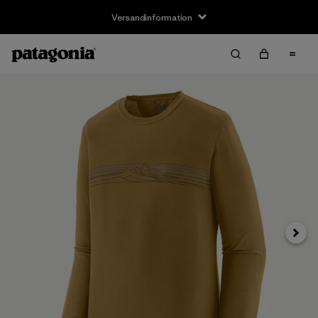
Versandinformation
Weite