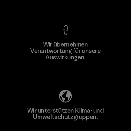
Kompromisslose Garantie
Wir übernehmen
Mehr dazu
Verantwortung für unsere
Auswirkungen.
Unser Fußabdruck
Wir unterstützen Klima- und
Umweltschutzgruppen.