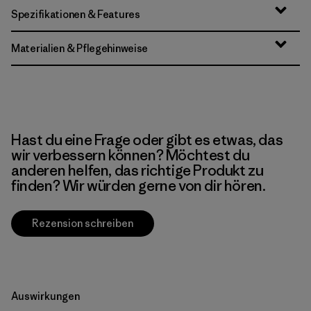
Spezifikationen & Features
Materialien & Pflegehinweise
Hast du eine Frage oder gibt es etwas, das
wir verbessern können? Möchtest du
anderen helfen, das richtige Produkt zu
finden? Wir würden gerne von dir hören.
Rezension schreiben
Auswirkungen