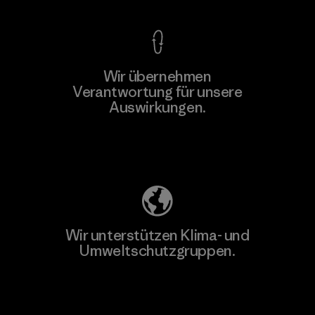
Wir übernehmen
Mehr dazu
Verantwortung für unsere
Auswirkungen.
Unser Fußabdruck
Wir unterstützen Klima- und
Umweltschutzgruppen.
Besuche Patagonia Action Works