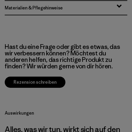
Materialien & Pflegehinweise
Hast du eine Frage oder gibt es etwas, das
wir verbessern können? Möchtest du
anderen helfen, das richtige Produkt zu
finden? Wir würden gerne von dir hören.
Rezension schreiben
Auswirkungen
Alles, was wir tun, wirkt sich auf den