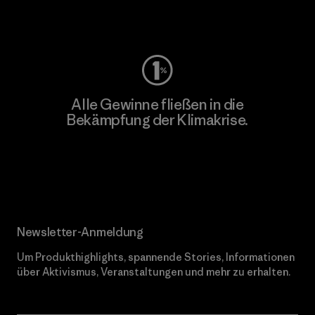
Worn Wear
Alle Gewinne fließen in die
Bekämpfung der Klimakrise.
Erfahre mehr über unser Engagement
Newsletter-Anmeldung
Um Produkthighlights, spannende Stories, Informationen
über Aktivismus, Veranstaltungen und mehr zu erhalten.