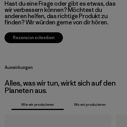
Hast du eine Frage oder gibt es etwas, das
wir verbessern können? Möchtest du
anderen helfen, das richtige Produkt zu
finden? Wir würden gerne von dir hören.
Rezension schreiben
Auswirkungen
Alles, was wir tun, wirkt sich auf den
Planeten aus.
Wie wir produzieren
Wo wir produzieren