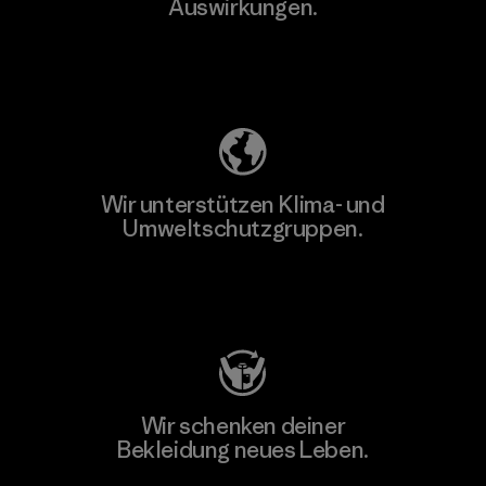
Auswirkungen.
Unser Fußabdruck
Wir unterstützen Klima- und
Umweltschutzgruppen.
Besuche Patagonia Action Works
Wir schenken deiner
Bekleidung neues Leben.