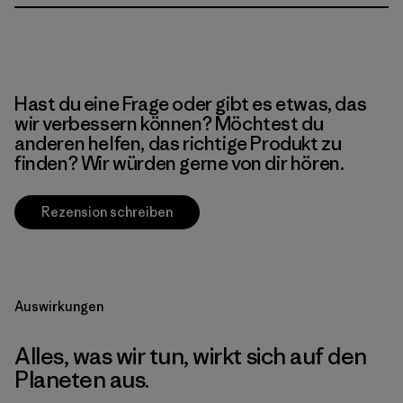
Hast du eine Frage oder gibt es etwas, das
wir verbessern können? Möchtest du
anderen helfen, das richtige Produkt zu
finden? Wir würden gerne von dir hören.
Rezension schreiben
Auswirkungen
Alles, was wir tun, wirkt sich auf den
Planeten aus.