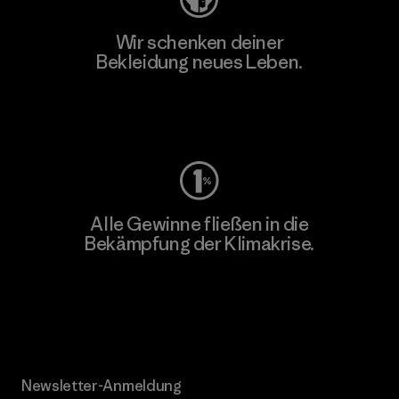
Wir schenken deiner
Bekleidung neues Leben.
Worn Wear
Alle Gewinne fließen in die
Bekämpfung der Klimakrise.
Erfahre mehr über unser Engagement
Newsletter-Anmeldung