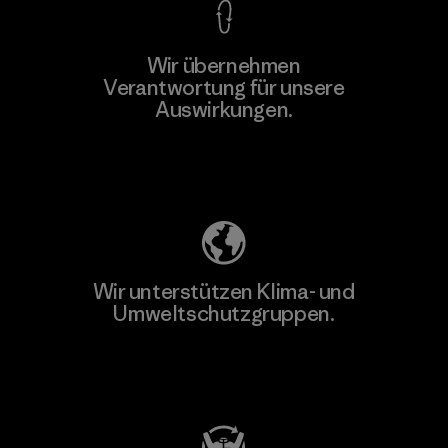
Wir übernehmen
Mehr dazu
Verantwortung für unsere
Auswirkungen.
Unser Fußabdruck
Wir unterstützen Klima- und
Umweltschutzgruppen.
Besuche Patagonia Action Works