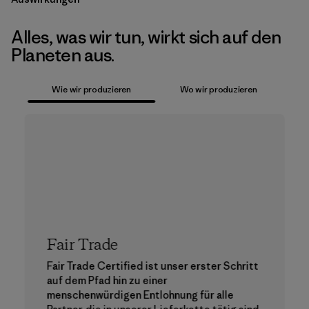
Alles, was wir tun, wirkt sich auf den
Planeten aus.
Wie wir produzieren
Wo wir produzieren
Fair Trade
Fair Trade Certified ist unser erster Schritt
auf dem Pfad hin zu einer
menschenwürdigen Entlohnung für alle