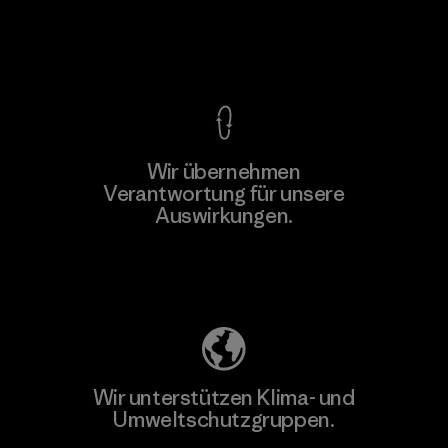
Kompromisslose Garantie
Wir übernehmen
Mehr dazu
Verantwortung für unsere
Auswirkungen.
Unser Fußabdruck
Wir unterstützen Klima- und
Umweltschutzgruppen.