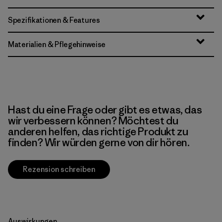
Spezifikationen & Features
Materialien & Pflegehinweise
Hast du eine Frage oder gibt es etwas, das
wir verbessern können? Möchtest du
anderen helfen, das richtige Produkt zu
finden? Wir würden gerne von dir hören.
Rezension schreiben
Auswirkungen