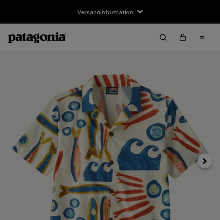
Versandinformation
Weite