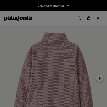
Versandinformation
Weite