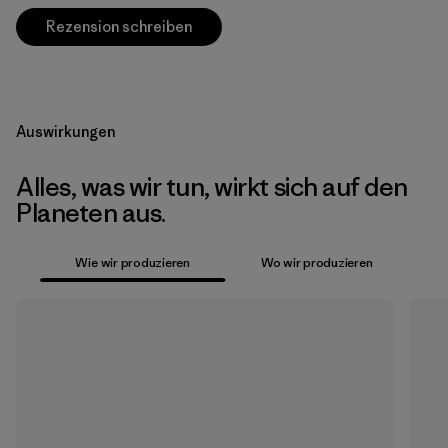
Rezension schreiben
Auswirkungen
Alles, was wir tun, wirkt sich auf den
Planeten aus.
Wie wir produzieren
Wo wir produzieren