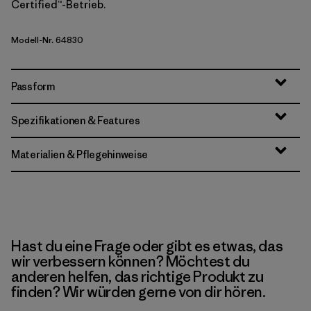
Certified™-Betrieb.
Modell-Nr. 64830
Passform
Spezifikationen & Features
Materialien & Pflegehinweise
Hast du eine Frage oder gibt es etwas, das
wir verbessern können? Möchtest du
anderen helfen, das richtige Produkt zu
finden? Wir würden gerne von dir hören.