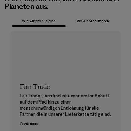
Planeten aus.
Wie wir produzieren
Wo wir produzieren
Fair Trade
Fair Trade Certified ist unser erster Schritt
auf dem Pfad hin zu einer
menschenwürdigen Entlohnung für alle
Partner, die in unserer Lieferkette tätig sind.
Programm