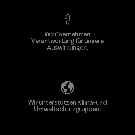
Wir übernehmen
Mehr dazu
Verantwortung für unsere
Auswirkungen.
Unser Fußabdruck
Wir unterstützen Klima- und
Umweltschutzgruppen.
Besuche Patagonia Action Works