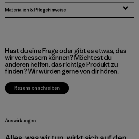
Materialien & Pflegehinweise
Hast du eine Frage oder gibt es etwas, das
wir verbessern können? Möchtest du
anderen helfen, das richtige Produkt zu
finden? Wir würden gerne von dir hören.
Rezension schreiben
Auswirkungen
Alles, was wir tun, wirkt sich auf den