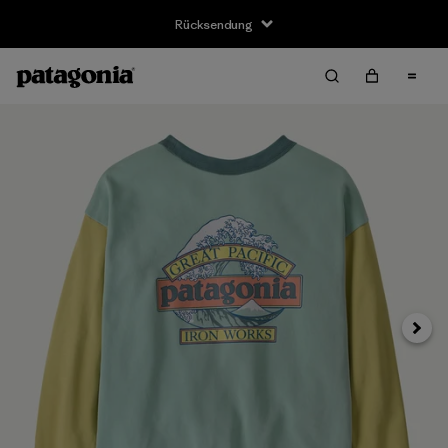
Rücksendung
Weite