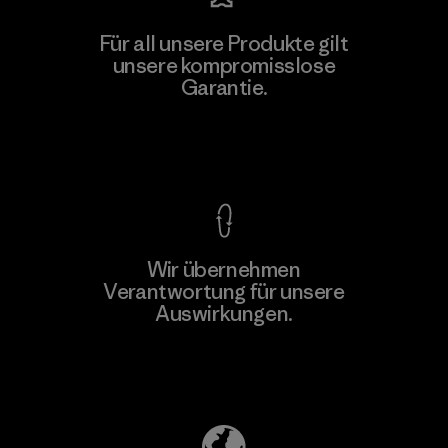
Für all unsere Produkte gilt
unsere kompromisslose
Garantie.
Kompromisslose Garantie
Wir übernehmen
Verantwortung für unsere
Auswirkungen.
Unser Fußabdruck