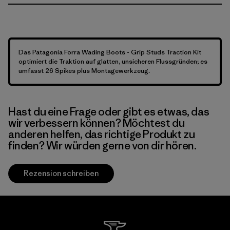
Das Patagonia Forra Wading Boots - Grip Studs Traction Kit
optimiert die Traktion auf glatten, unsicheren Flussgründen; es
umfasst 26 Spikes plus Montagewerkzeug.
Hast du eine Frage oder gibt es etwas, das
wir verbessern können? Möchtest du
anderen helfen, das richtige Produkt zu
finden? Wir würden gerne von dir hören.
Rezension schreiben