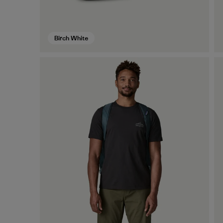
Birch White