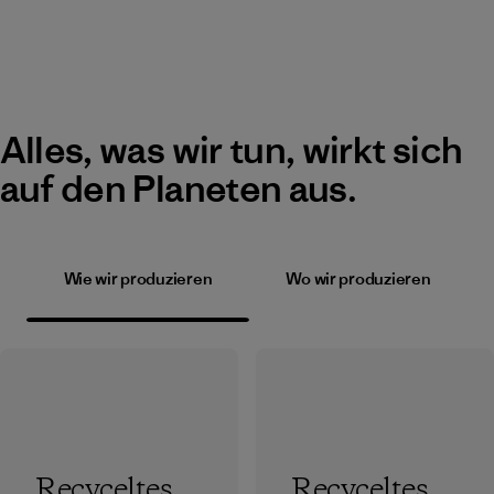
Alles, was wir tun, wirkt sich
auf den Planeten aus.
Wie wir produzieren
Wo wir produzieren
Recyceltes
Recyceltes