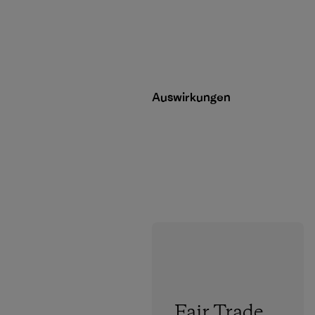
Auswirkungen
Fair Trade