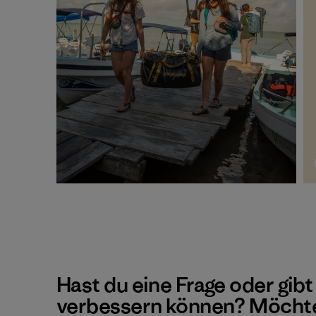
Hast du eine Frage oder gibt
verbessern können? Möchte