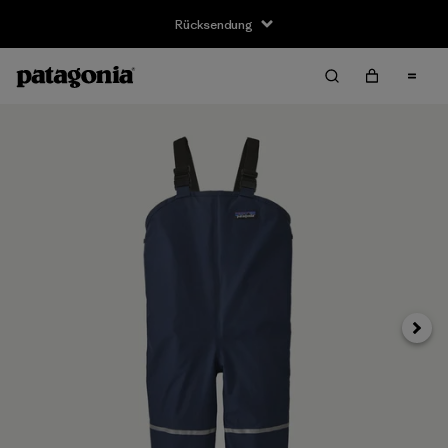
Rücksendung
Weite