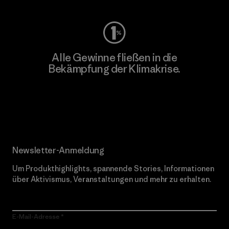
Alle Gewinne fließen in die
Bekämpfung der Klimakrise.
Erfahre mehr über unser Engagement
Newsletter-Anmeldung
Um Produkthighlights, spannende Stories, Informationen
über Aktivismus, Veranstaltungen und mehr zu erhalten.
E-Mail-Adresse