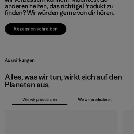
anderen helfen, das richtige Produkt zu
finden? Wir würden gerne von dir hören.
Rezension schreiben
Auswirkungen
Alles, was wir tun, wirkt sich auf den
Planeten aus.
Wie wir produzieren
Wo wir produzieren