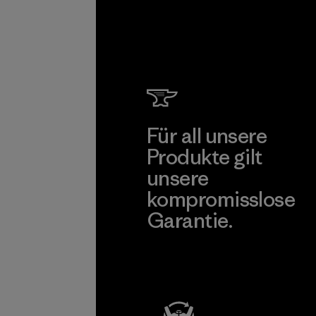
Für all unsere
Produkte gilt
unsere
kompromisslose
Garantie.
Kompromisslose Garantie