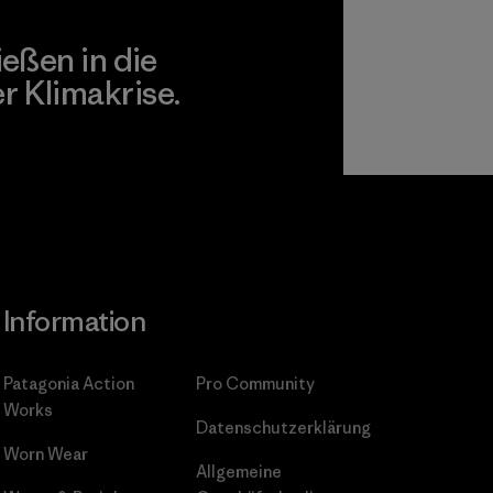
ießen in die
 Klimakrise.
gagement
Information
Patagonia Action
Pro Community
Works
Datenschutzerklärung
Worn Wear
Allgemeine