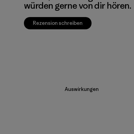
würden gerne von dir hören.
Rezension schreiben
Auswirkungen