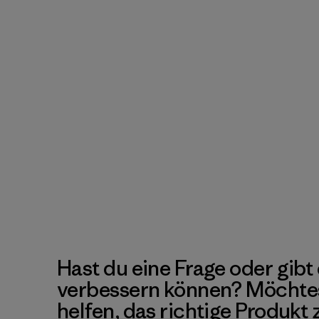
Hast du eine Frage oder gibt 
verbessern können? Möchte
helfen, das richtige Produkt