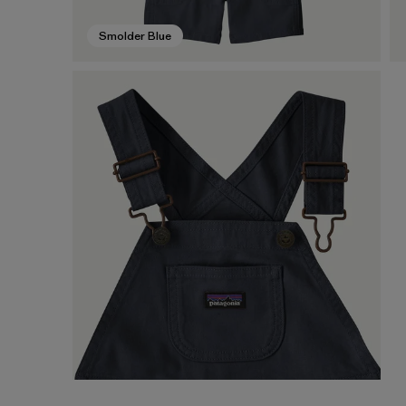
Smolder Blue