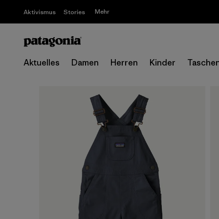
Mehr
Aktivismus
Stories
Aktuelles
Damen
Herren
Kinder
Tasche