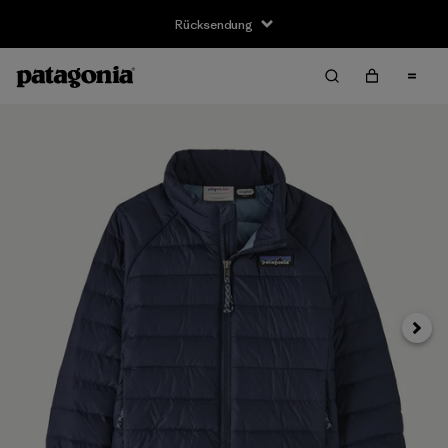
Rücksendung
Weite