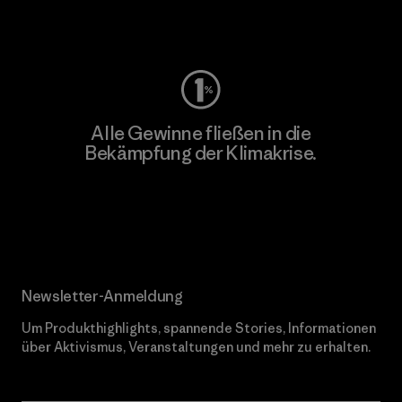
Worn Wear
Alle Gewinne fließen in die
Bekämpfung der Klimakrise.
Erfahre mehr über unser Engagement
Newsletter-Anmeldung
Um Produkthighlights, spannende Stories, Informationen
über Aktivismus, Veranstaltungen und mehr zu erhalten.