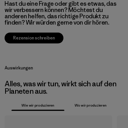
Hast du eine Frage oder gibt es etwas, das
wir verbessern können? Möchtest du
anderen helfen, das richtige Produkt zu
finden? Wir würden gerne von dir hören.
Rezension schreiben
Auswirkungen
Alles, was wir tun, wirkt sich auf den
Planeten aus.
Wie wir produzieren
Wo wir produzieren