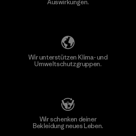
Auswirkungen.
Unser Fußabdruck
Wir unterstützen Klima- und
Umweltschutzgruppen.
Besuche Patagonia Action Works
Wir schenken deiner
Bekleidung neues Leben.