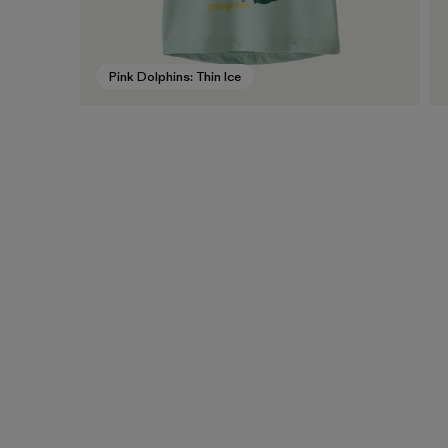
Pink Dolphins: Thin Ice