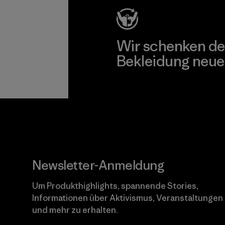
Wir schenken de
Bekleidung neue
Worn Wear
Newsletter-Anmeldung
Um Produkthighlights, spannende Stories,
Informationen über Aktivismus, Veranstaltungen
und mehr zu erhalten.