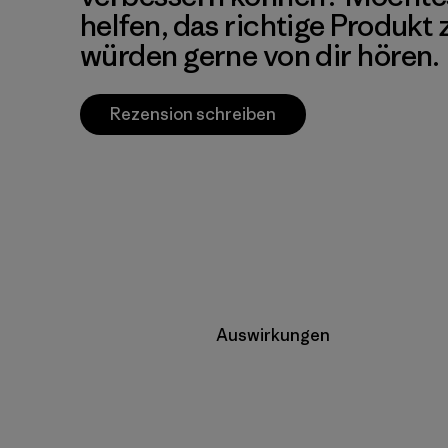
helfen, das richtige Produkt
würden gerne von dir hören.
Rezension schreiben
Auswirkungen