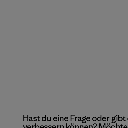
Hast du eine Frage oder gibt 
verbessern können? Möchte