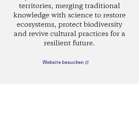
territories, merging traditional
knowledge with science to restore
ecosystems, protect biodiversity
and revive cultural practices for a
resilient future.
Website besuchen