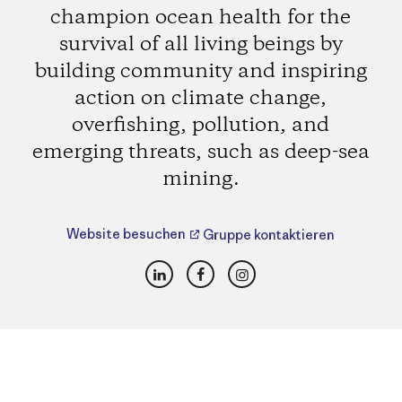
champion ocean health for the
survival of all living beings by
building community and inspiring
action on climate change,
overfishing, pollution, and
emerging threats, such as deep-sea
mining.
Website besuchen
Gruppe kontaktieren
LinkedIn
Facebook
Instagram