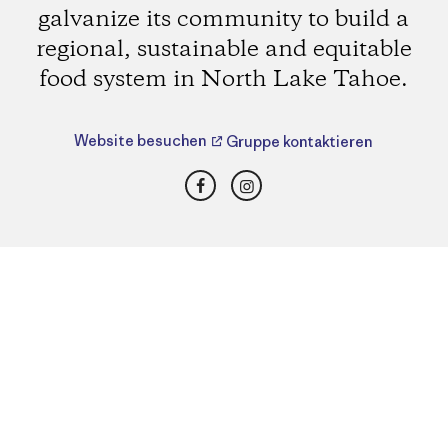
galvanize its community to build a
regional, sustainable and equitable
food system in North Lake Tahoe.
Website besuchen
Gruppe kontaktieren
Facebook
Instagram