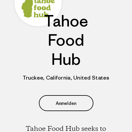
Tahoe
Food
Hub
Truckee, California, United States
Anmelden
Tahoe Food Hub seeks to