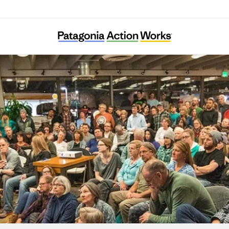
Soil Generation