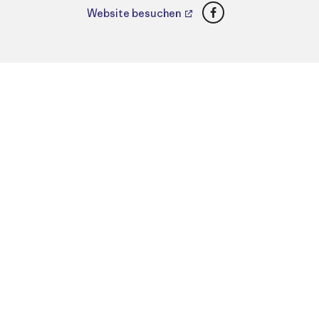
Facebook
Website besuchen