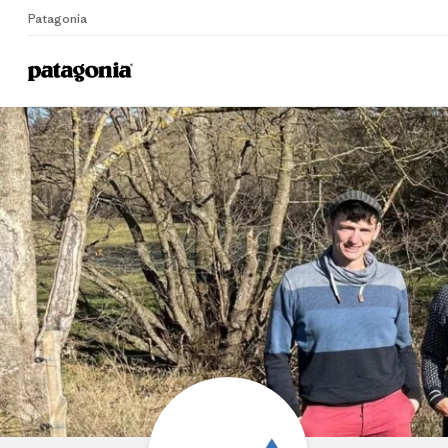
Patagonia
Home