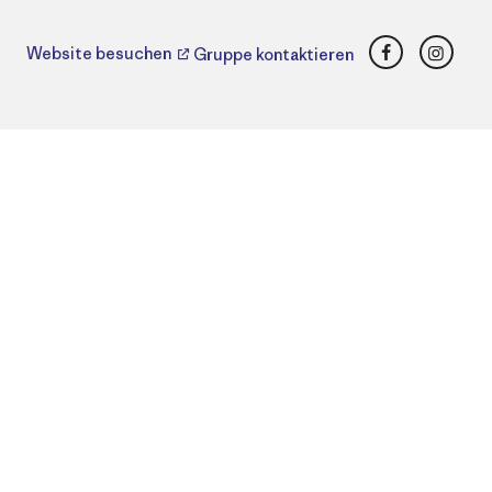
Facebook
Insta
Website besuchen
Gruppe kontaktieren