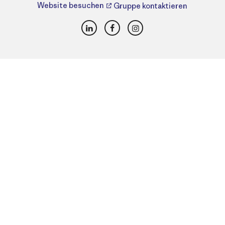
Website besuchen
Gruppe kontaktieren
LinkedIn
Facebook
Instagram