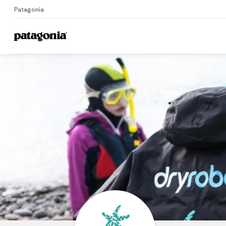
Patagonia
Home