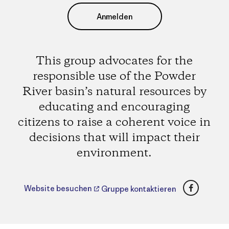
Anmelden
This group advocates for the
responsible use of the Powder
River basin’s natural resources by
educating and encouraging
citizens to raise a coherent voice in
decisions that will impact their
environment.
Faceboo
Website besuchen
Gruppe kontaktieren