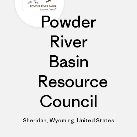
Powder
River
Basin
Resource
Council
Sheridan, Wyoming, United States