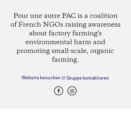
Pour une autre PAC is a coalition
of French NGOs raising awareness
about factory farming’s
environmental harm and
promoting small-scale, organic
farming.
Website besuchen
Gruppe kontaktieren
Facebook
Instagram