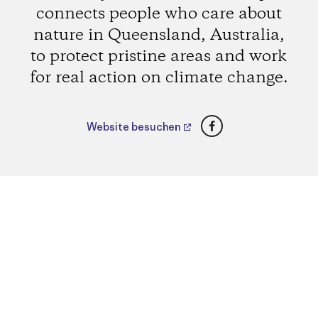
connects people who care about
nature in Queensland, Australia,
to protect pristine areas and work
for real action on climate change.
Facebook
Website besuchen