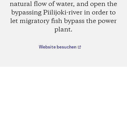
natural flow of water, and open the
bypassing Piilijoki-river in order to
let migratory fish bypass the power
plant.
Website besuchen