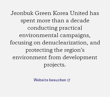
Jeonbuk Green Korea United has
spent more than a decade
conducting practical
environmental campaigns,
focusing on denuclearization, and
protecting the region’s
environment from development
projects.
Website besuchen