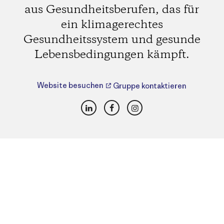
aus Gesundheitsberufen, das für
ein klimagerechtes
Gesundheitssystem und gesunde
Lebensbedingungen kämpft.
Website besuchen
Gruppe kontaktieren
LinkedIn
Facebook
Instagram