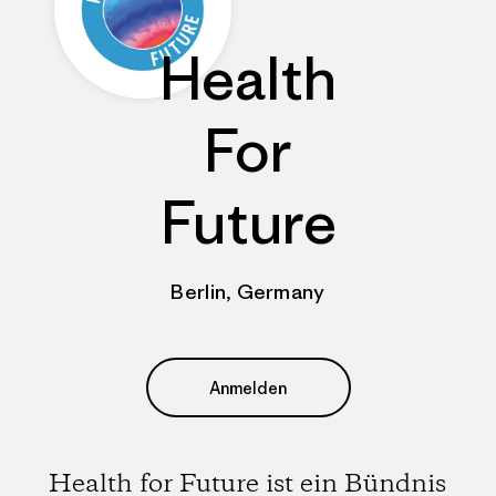
Health
For
Future
Berlin, Germany
Anmelden
Health for Future ist ein Bündnis