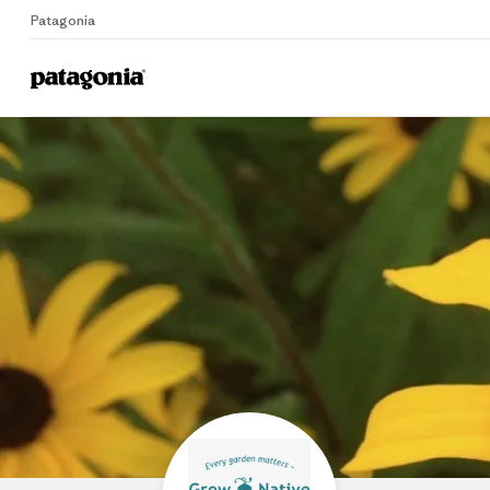
Patagonia
Home