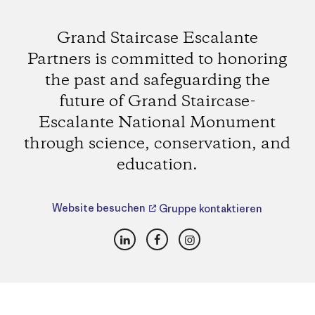
Grand Staircase Escalante
Partners is committed to honoring
the past and safeguarding the
future of Grand Staircase-
Escalante National Monument
through science, conservation, and
education.
Website besuchen
Gruppe kontaktieren
LinkedIn
Facebook
Instagram