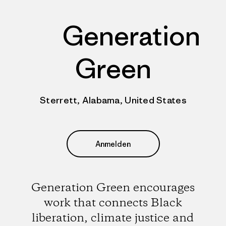
Generation
Green
Sterrett, Alabama, United States
Anmelden
Generation Green encourages
work that connects Black
liberation, climate justice and