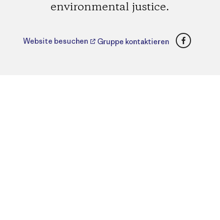
environmental justice.
Faceboo
Website besuchen
Gruppe kontaktieren