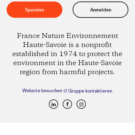
Spenden
Anmelden
France Nature Environnement
Haute-Savoie is a nonprofit
established in 1974 to protect the
environment in the Haute-Savoie
region from harmful projects.
Website besuchen
Gruppe kontaktieren
LinkedIn
Facebook
Instagram