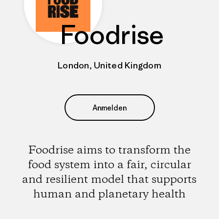
Foodrise
London, United Kingdom
Anmelden
Foodrise aims to transform the
food system into a fair, circular
and resilient model that supports
human and planetary health