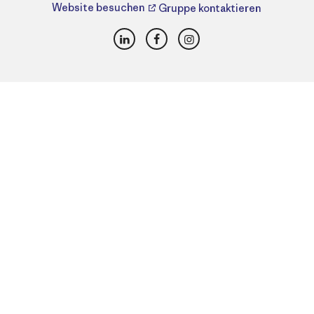
Website besuchen
Gruppe kontaktieren
LinkedIn
Facebook
Instagram