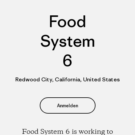
Food
System
6
Redwood City, California, United States
Anmelden
Food System 6 is working to