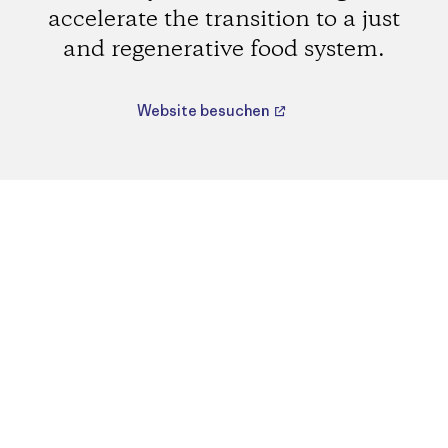
accelerate the transition to a just
and regenerative food system.
Website besuchen