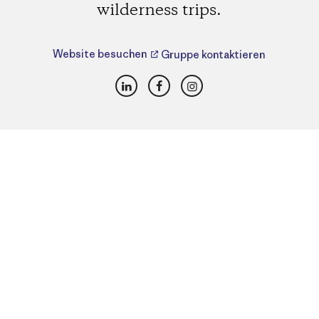
wilderness trips.
Website besuchen
Gruppe kontaktieren
LinkedIn
Facebook
Instagram