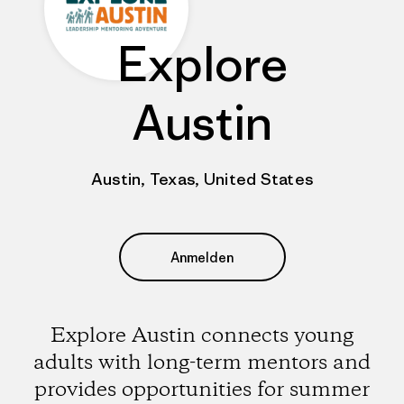
Explore
Austin
Austin, Texas, United States
Anmelden
Explore Austin connects young
adults with long-term mentors and
provides opportunities for summer