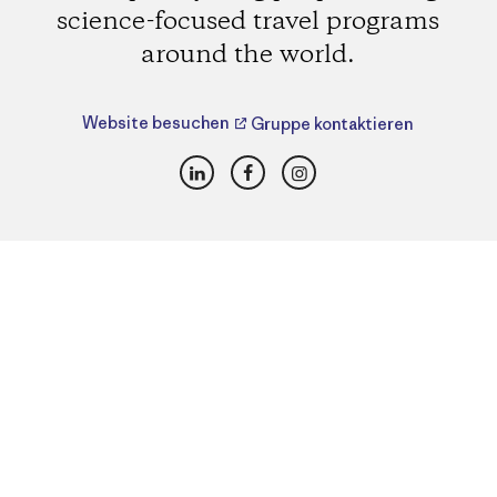
science-focused travel programs
around the world.
Website besuchen
Gruppe kontaktieren
LinkedIn
Facebook
Instagram