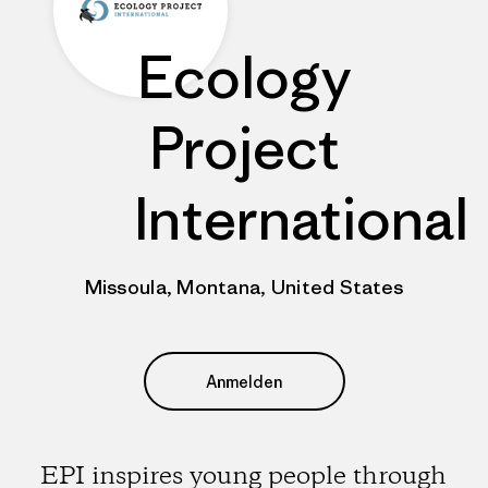
Ecology
Project
International
Missoula, Montana, United States
Anmelden
EPI inspires young people through