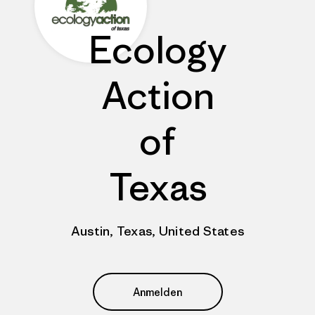
Ecology
Action
of
Texas
Austin, Texas, United States
Anmelden