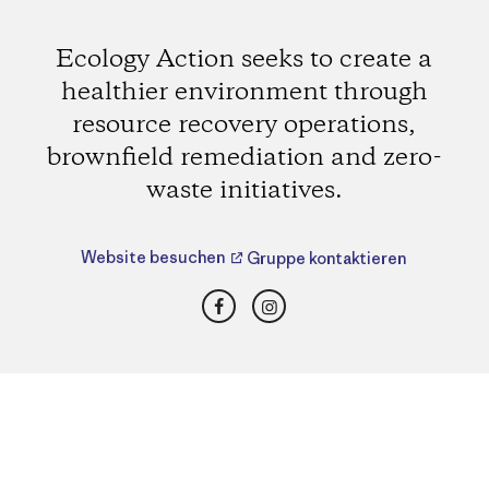
Ecology Action seeks to create a
healthier environment through
resource recovery operations,
brownfield remediation and zero-
waste initiatives.
Website besuchen
Gruppe kontaktieren
Facebook
Instagram