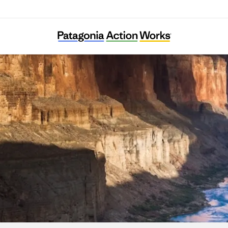
Earth Law Center