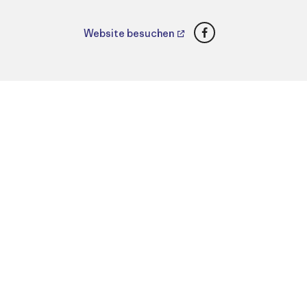
Facebook
Website besuchen