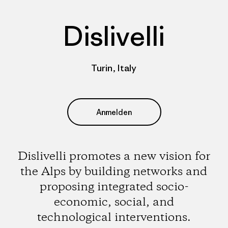
Dislivelli
Turin, Italy
Anmelden
Dislivelli promotes a new vision for
the Alps by building networks and
proposing integrated socio-
economic, social, and
technological interventions.