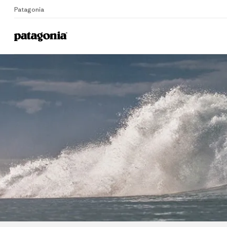
Patagonia
Home