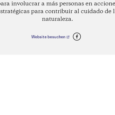
ara involucrar a más personas en accion
stratégicas para contribuir al cuidado de 
naturaleza.
Facebook
Website besuchen