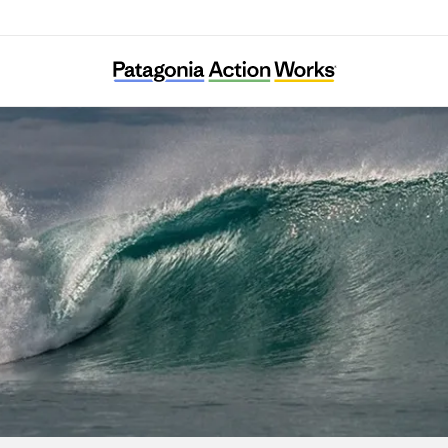
Conservamos por Naturaleza