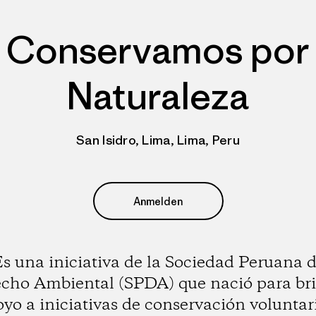
Conservamos por
Naturaleza
San Isidro, Lima, Lima, Peru
Anmelden
s una iniciativa de la Sociedad Peruana 
cho Ambiental (SPDA) que nació para br
yo a iniciativas de conservación voluntar