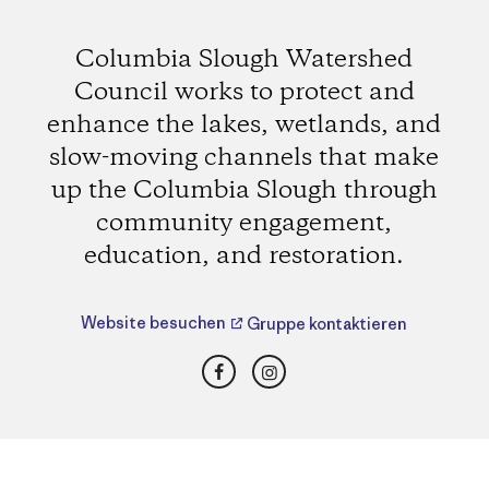
Columbia Slough Watershed
Council works to protect and
enhance the lakes, wetlands, and
slow-moving channels that make
up the Columbia Slough through
community engagement,
education, and restoration.
Website besuchen
Gruppe kontaktieren
Facebook
Instagram