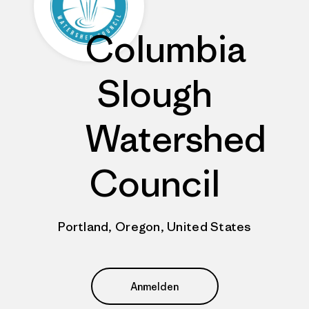
Columbia
Slough
Watershed
Council
Portland, Oregon, United States
Anmelden